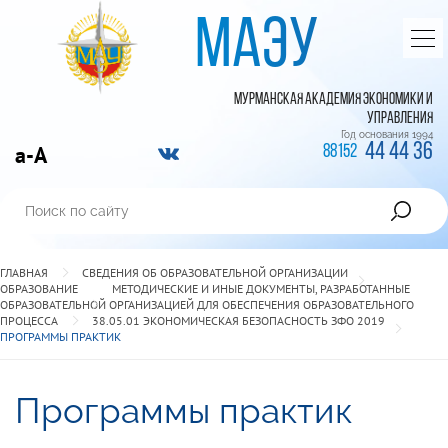
МАЭУ
МУРМАНСКАЯ АКАДЕМИЯ ЭКОНОМИКИ И
УПРАВЛЕНИЯ
Год основания 1994
44 44 36
a-A
88152
ГЛАВНАЯ
СВЕДЕНИЯ ОБ ОБРАЗОВАТЕЛЬНОЙ ОРГАНИЗАЦИИ
ОБРАЗОВАНИЕ
МЕТОДИЧЕСКИЕ И ИНЫЕ ДОКУМЕНТЫ, РАЗРАБОТАННЫЕ
ОБРАЗОВАТЕЛЬНОЙ ОРГАНИЗАЦИЕЙ ДЛЯ ОБЕСПЕЧЕНИЯ ОБРАЗОВАТЕЛЬНОГО
ПРОЦЕССА
38.05.01 ЭКОНОМИЧЕСКАЯ БЕЗОПАСНОСТЬ ЗФО 2019
ПРОГРАММЫ ПРАКТИК
Программы практик