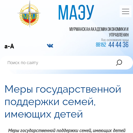
МАЭУ
МУРМАНСКАЯ АКАДЕМИЯ ЭКОНОМИКИ И
УПРАВЛЕНИЯ
Год основания 1994
44 44 36
a-A
88152
Меры государственной
поддержки семей,
имеющих детей
Меры государственной поддержки семей
,
имеющих детей