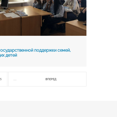
осударственной поддержки семей,
их детей
5
...
ВПЕРЕД