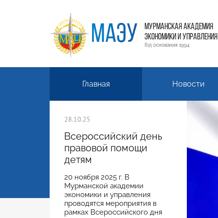
МАЭУ
МУРМАНСКАЯ АКАДЕМИЯ
ЭКОНОМИКИ И УПРАВЛЕНИЯ
Год основания 1994
Главная
Новости
28.10.25
Всероссийский день
правовой помощи
детям
20 ноября 2025 г. В
Мурманской академии
экономики и управления
проводятся мероприятия в
рамках Всероссийского дня