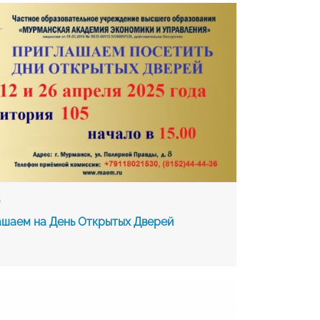
5
шаем на День Открытых Дверей