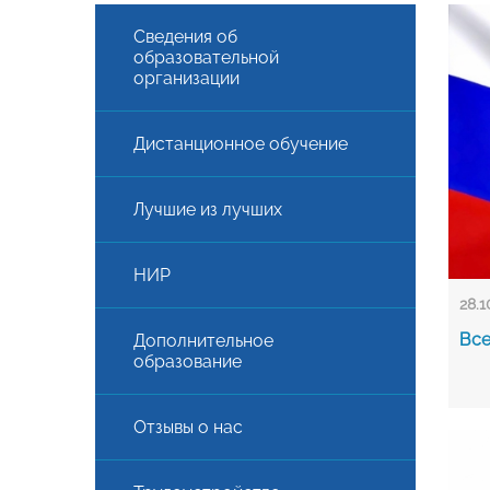
Сведения об
образовательной
организации
Дистанционное обучение
Лучшие из лучших
НИР
28.1
Все
Дополнительное
образование
Отзывы о нас