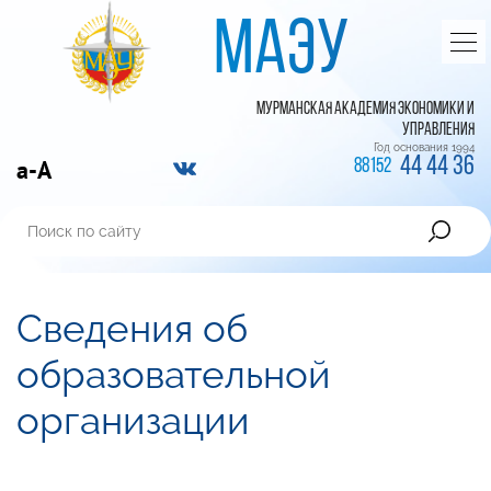
МАЭУ
МУРМАНСКАЯ АКАДЕМИЯ ЭКОНОМИКИ И
УПРАВЛЕНИЯ
Год основания 1994
44 44 36
a-A
88152
Сведения об
образовательной
организации