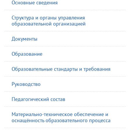
Основные сведения
Структура и органы управления
образовательной организацией
Документы
Образование
Образовательные стандарты и требования
АЯ
Руководство
Педагогический состав
Материально-техническое обеспечение и
оснащённость образовательного процесса