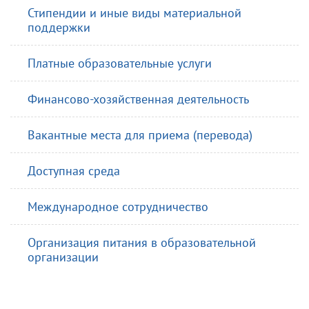
Стипендии и иные виды материальной
поддержки
Платные образовательные услуги
Финансово-хозяйственная деятельность
Вакантные места для приема (перевода)
Доступная среда
Международное сотрудничество
Организация питания в образовательной
организации