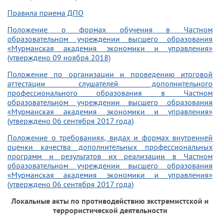
Правила приема ДПО
Положение о формах обучения в Частном
образовательном учреждении высшего образования
«Мурманская академия экономики и управления»
(утверждено 09 ноября 2018)
Положение по организации и проведению итоговой
аттестации слушателей дополнительного
профессионального образования в Частном
образовательном учреждении высшего образования
«Мурманская академия экономики и управления»
(утверждено 06 сентября 2017 года)
Положение о требованиях, видах и формах внутренней
оценки качества дополнительных профессиональных
программ и результатов их реализации в Частном
образовательном учреждении высшего образования
«Мурманская академия экономики и управления»
(утверждено 06 сентября 2017 года)
Локальные акты по противодействию экстремистской и
террористической деятельности