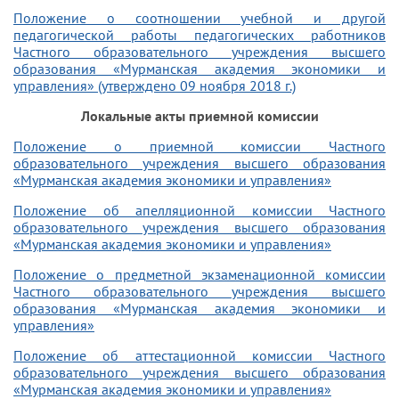
Положение о соотношении учебной и другой
педагогической работы педагогических работников
Частного образовательного учреждения высшего
образования «Мурманская академия экономики и
управления» (утверждено 09 ноября 2018 г.)
Локальные акты приемной комиссии
Положение о приемной комиссии Частного
образовательного учреждения высшего образования
«Мурманская академия экономики и управления»
Положение об апелляционной комиссии Частного
образовательного учреждения высшего образования
«Мурманская академия экономики и управления»
Положение о предметной экзаменационной комиссии
Частного образовательного учреждения высшего
образования «Мурманская академия экономики и
управления»
Положение об аттестационной комиссии
Частного
образовательного учреждения высшего образования
«Мурманская академия экономики и управления»