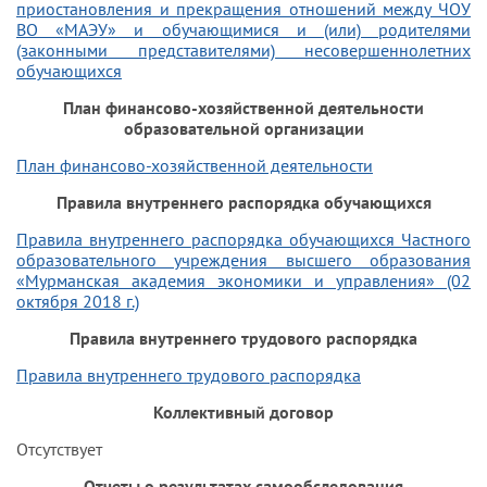
приостановления и прекращения отношений между ЧОУ
ВО «МАЭУ» и обучающимися и (или) родителями
(законными представителями) несовершеннолетних
обучающихся
План финансово-хозяйственной деятельности
образовательной организации
План финансово-хозяйственной деятельности
Правила внутреннего распорядка обучающихся
Правила внутреннего распорядка обучающихся Частного
образовательного учреждения высшего образования
«Мурманская академия экономики и управления» (02
октября 2018 г.)
Правила внутреннего трудового распорядка
Правила внутреннего трудового распорядка
Коллективный договор
Отсутствует
Отчеты о результатах самообследования