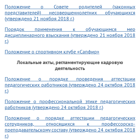
Положение о Совете родителей (законных
представителей) несовершеннолетних обучающихся
(утверждено 21 ноября 2018 г.)
Порядок применения к обучающимся мер
дисциплинарного взыскания (утверждено 21 ноября 2018
г.)
Положение о спортивном клубе «Сапфир»
Локальные акты, регламентирующие кадровую
деятельность
Положение о порядке проведения аттестации
педагогических работников (утверждено 24 октября 2018
г.)
Положение о профессиональной этике педагогических
работников (утверждено 24 октября 2018 г.)
Положение о порядке аттестации педагогических
сотрудников, относящихся к профессорско-
преподавательскому составу (утверждено 24 октября 2018
г.)