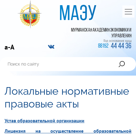
МАЭУ
МУРМАНСКАЯ АКАДЕМИЯ ЭКОНОМИКИ И
УПРАВЛЕНИЯ
Год основания 1994
44 44 36
a-A
88152
Локальные нормативные
правовые акты
Устав образовательной организации
Лицензия на осуществление образовательной