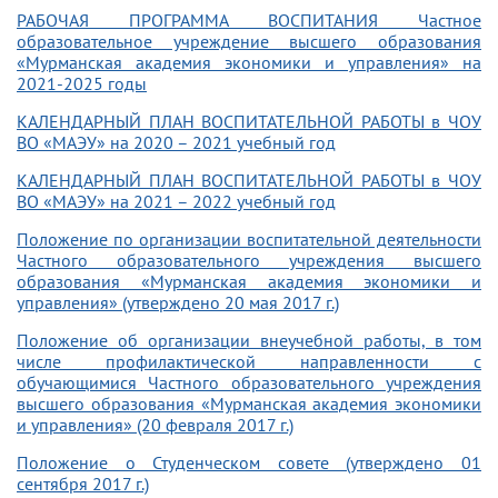
РАБОЧАЯ ПРОГРАММА ВОСПИТАНИЯ Частное
образовательное учреждение высшего образования
«Мурманская академия экономики и управления» на
2021-2025 годы
КАЛЕНДАРНЫЙ ПЛАН ВОСПИТАТЕЛЬНОЙ РАБОТЫ в ЧОУ
ВО «МАЭУ» на 2020 – 2021 учебный год
КАЛЕНДАРНЫЙ ПЛАН ВОСПИТАТЕЛЬНОЙ РАБОТЫ в ЧОУ
ВО «МАЭУ» на 2021 – 2022 учебный год
Положение по организации воспитательной деятельности
Частного образовательного учреждения высшего
образования «Мурманская академия экономики и
управления» (утверждено 20 мая 2017 г.)
Положение об организации внеучебной работы, в том
числе профилактической направленности с
обучающимися Частного образовательного учреждения
высшего образования «Мурманская академия экономики
и управления» (20 февраля 2017 г.)
Положение о Студенческом совете (утверждено 01
сентября 2017 г.)