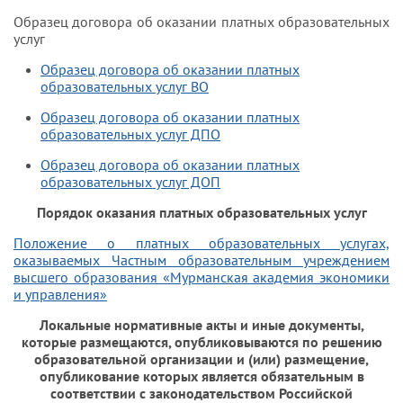
Образец договора об оказании платных образовательных
услуг
Образец договора об оказании платных
образовательных услуг ВО
Образец договора об оказании платных
образовательных услуг ДПО
Образец договора об оказании платных
образовательных услуг ДОП
Порядок оказания платных образовательных услуг
Положение о платных образовательных услугах,
оказываемых Частным образовательным учреждением
высшего образования «Мурманская академия экономики
и управления»
Локальные нормативные акты и иные документы,
которые размещаются, опубликовываются по решению
образовательной организации и (или) размещение,
опубликование которых является обязательным в
соответствии с законодательством Российской