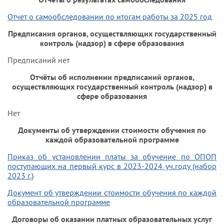
Отчет о самообследовании по итогам работы за 2025 год
Предписания органов, осуществляющих государственный
контроль (надзор) в сфере образования
Предписаний нет
Отчёты об исполнении предписаний органов,
осуществляющих государственный контроль (надзор) в
сфере образования
Нет
Документы об утверждении стоимости обучения по
каждой образовательной программе
Приказ об установлении платы за обучение по ОПОП
поступающих на первый курс в 2023-2024 уч.году (набор
2023 г.)
Документ об утверждении стоимости обучения по каждой
образовательной программе
Договоры об оказании платных образовательных услуг