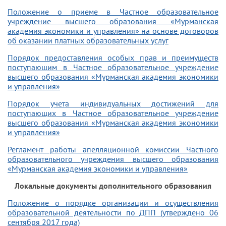
Положение о приеме в Частное образовательное
учреждение высшего образования «Мурманская
академия экономики и управления» на основе договоров
об оказании платных образовательных услуг
Порядок предоставления особых прав и преимуществ
поступающим в Частное образовательное учреждение
высшего образования «Мурманская академия экономики
и управления»
Порядок учета индивидуальных достижений для
поступающих в Частное образовательное учреждение
высшего образования «Мурманская академия экономики
и управления»
Регламент работы апелляционной комиссии Частного
образовательного учреждения высшего образования
«Мурманская академия экономики и управления»
Локальные документы дополнительного образования
Положение о порядке организации и осуществления
образовательной деятельности по ДПП (утверждено 06
сентября 2017 года)