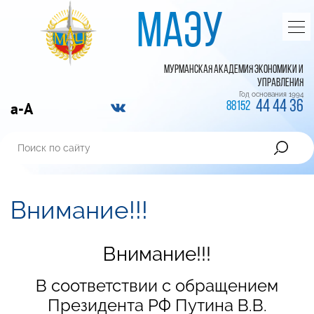
МАЭУ
МУРМАНСКАЯ АКАДЕМИЯ ЭКОНОМИКИ И
УПРАВЛЕНИЯ
Год основания 1994
44 44 36
a-A
88152
Внимание!!!
Внимание!!!
В соответствии с обращением
Президента РФ Путина В.В.