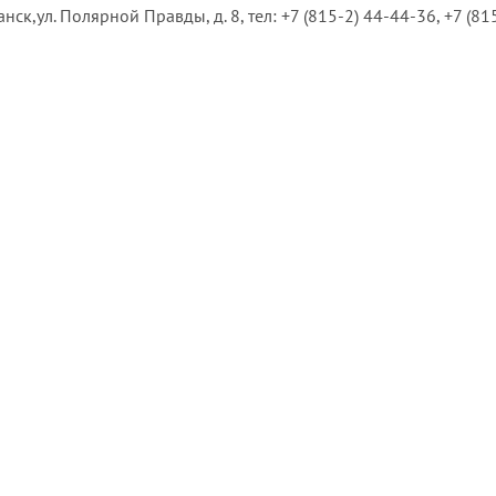
анск,ул. Полярной Правды, д. 8, тел: +7 (815-2) 44-44-36, +7 (8