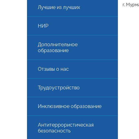
г. Мурм
Лучшие из лучших
НИР
Дополнительное
образование
Отзывы о нас
АЯ
Трудоустройство
Инклюзивное образование
Антитеррористическая
безопасность