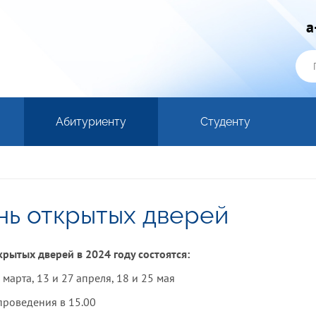
a
Абитуриенту
Студенту
нь открытых дверей
крытых дверей в 2024 году состоятся:
 марта, 13 и 27 апреля, 18 и 25 мая
проведения в 15.00