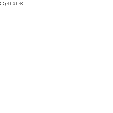
15-2) 44-04-49