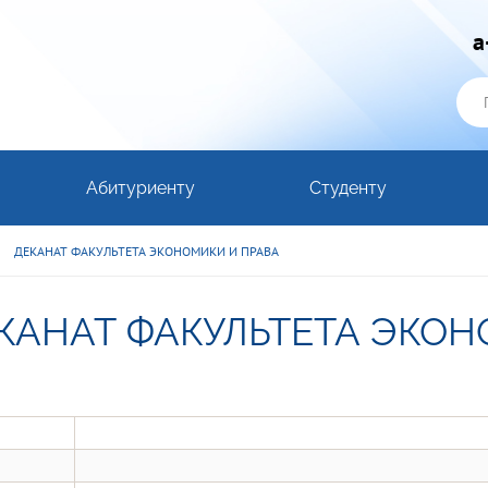
a
Абитуриенту
Студенту
ДЕКАНАТ ФАКУЛЬТЕТА ЭКОНОМИКИ И ПРАВА
КАНАТ ФАКУЛЬТЕТА ЭКОН